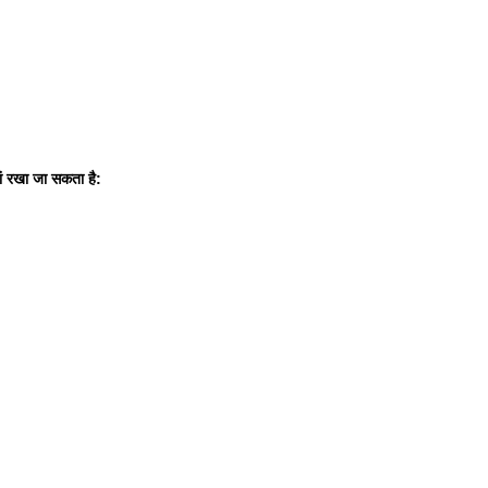
ां रखा जा सकता है: