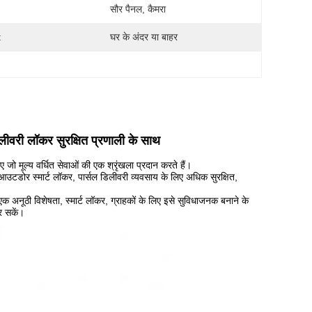
:
सौर पैनल, कैमरा
:
घर के अंदर या बाहर
लीवरी लॉकर सुरक्षित प्रणाली के साथ
जो मूल्य वर्धित सेवाओं की एक श्रृंखला प्रदान करते हैं।
ा आउटडोर स्मार्ट लॉकर
, पार्सल डिलीवरी व्यवसाय के लिए अधिक सुरक्षित,
 अनूठी विशेषता, स्मार्ट लॉकर, ग्राहकों के लिए इसे सुविधाजनक बनाने के
र सकें।