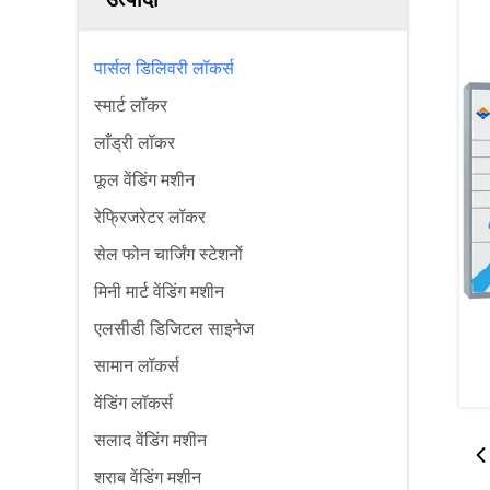
पार्सल डिलिवरी लॉकर्स
स्मार्ट लॉकर
लाँड्री लॉकर
फूल वेंडिंग मशीन
रेफ्रिजरेटर लॉकर
सेल फोन चार्जिंग स्टेशनों
मिनी मार्ट वेंडिंग मशीन
एलसीडी डिजिटल साइनेज
सामान लॉकर्स
वेंडिंग लॉकर्स
सलाद वेंडिंग मशीन
शराब वेंडिंग मशीन