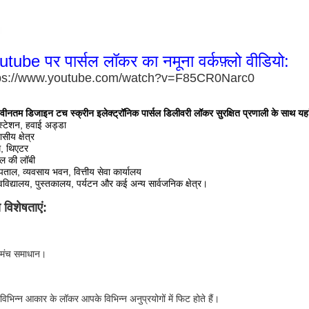
tube पर पार्सल लॉकर का नमूना वर्कफ़्लो वीडियो:
ps://www.youtube.com/watch?v=F85CR0Narc0
वीनतम डिजाइन टच स्क्रीन इलेक्ट्रॉनिक पार्सल डिलीवरी लॉकर सुरक्षित प्रणाली के साथ यह
्टेशन, हवाई अड्डा
सीय क्षेत्र
, थिएटर
ल की लॉबी
पताल, व्यवसाय भवन, वित्तीय सेवा कार्यालय
्वविद्यालय, पुस्तकालय, पर्यटन और कई अन्य सार्वजनिक क्षेत्र।
य विशेषताएं: 
मंच समाधान।
िभिन्न आकार के लॉकर आपके विभिन्न अनुप्रयोगों में फिट होते हैं।