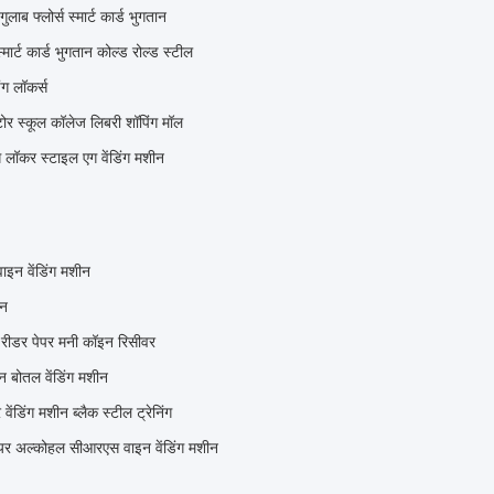
ुलाब फ्लोर्स स्मार्ट कार्ड भुगतान
्मार्ट कार्ड भुगतान कोल्ड रोल्ड स्टील
िंग लॉकर्स
्टोर स्कूल कॉलेज लिबरी शॉपिंग मॉल
 लॉकर स्टाइल एग वेंडिंग मशीन
 वाइन वेंडिंग मशीन
ीन
्ड रीडर पेपर मनी कॉइन रिसीवर
न बोतल वेंडिंग मशीन
वेंडिंग मशीन ब्लैक स्टील ट्रेनिंग
ीयर अल्कोहल सीआरएस वाइन वेंडिंग मशीन