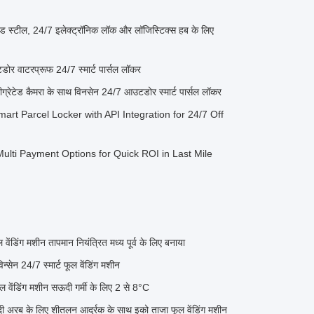
इज्ड स्टील, 24/7 इलेक्ट्रॉनिक लॉक और लॉजिस्टिक्स हब के लिए
डोर वाटरप्रूफ 24/7 स्मार्ट पार्सल लॉकर
टीग्रेटेड कैमरा के साथ विनसेन 24/7 आउटडोर स्मार्ट पार्सल लॉकर
t Parcel Locker with API Integration for 24/7 Off
ulti Payment Options for Quick ROI in Last Mile
वेंडिंग मशीन तापमान नियंत्रित मध्य पूर्व के लिए बनाया
ेन 24/7 स्मार्ट फूल वेंडिंग मशीन
फूल वेंडिंग मशीन सऊदी गर्मी के लिए 2 से 8°C
अरब के लिए शीतलन आर्द्रक के साथ इको ताजा फूल वेंडिंग मशीन