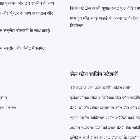
एपीआई प्रबंधन और टच स्क्रीन के साथ
विन्सेन OEM अरबी यूआई स्मार्ट फूल वेंडिं
शन और प्रिंटर के साथ अस्पताल और
मध्य पूर्व मॉल हवाई अड्डे के अस्पताल के लिए 
डिस्पेंसर
 कंट्रोल प्लेटफॉर्म के साथ कपड़े
च स्क्रीन और रिमोट मैनेजमेंट
सेल फोन चार्जिंग स्टेशनों
12 दरवाजे सेल फोन चार्जिंग वेंडिंग मशीन
 मशीन
इलेक्ट्रॉनिक लॉक वाणिज्यिक सेल फोन चार्जिंग
्षित भंडारण
बैटरी चार्जिंग लॉकर व्यक्तिगत कोड सेल फोन लॉ
स्टील निर्माण व्यक्तिगत स्लॉट क्रेडिट कार्ड 
आसान स्थापना ऊर्जा की बचत बैटरी बैंक चार्ज
क्रेडिट कार्ड रीडर के साथ रोजमर्रा के उपयोग