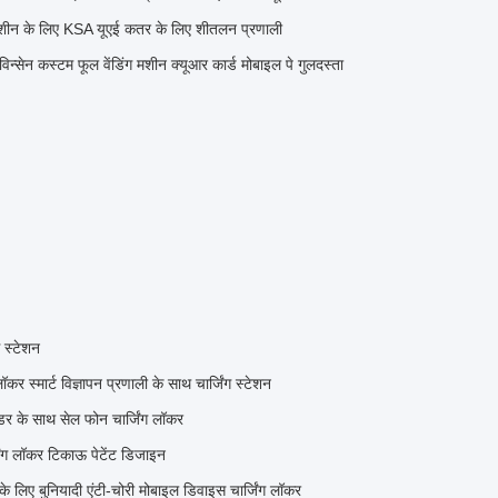
ग मशीन के लिए KSA यूएई कतर के लिए शीतलन प्रणाली
विन्सेन कस्टम फूल वेंडिंग मशीन क्यूआर कार्ड मोबाइल पे गुलदस्ता
 स्टेशन
कर स्मार्ट विज्ञापन प्रणाली के साथ चार्जिंग स्टेशन
रीडर के साथ सेल फोन चार्जिंग लॉकर
िंग लॉकर टिकाऊ पेटेंट डिजाइन
 के लिए बुनियादी एंटी-चोरी मोबाइल डिवाइस चार्जिंग लॉकर