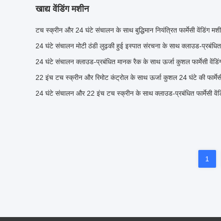
खाद्य वेंडिंग मशीन
टच स्क्रीन और 24 घंटे संचालन के साथ बुद्धिमान नियंत्रित फार्मेसी वेंडिंग मश
24 घंटे संचालन मोटी ठंडी लुढ़की हुई इस्पात संरचना के साथ क्लाउड-प्रबंधित फ
24 घंटे संचालन क्लाउड-प्रबंधित मानक रैक के साथ ऊर्जा कुशल फार्मेसी वेंडि
22 इंच टच स्क्रीन और रिमोट कंट्रोल के साथ ऊर्जा कुशल 24 घंटे की फार्मेसी
24 घंटे संचालन और 22 इंच टच स्क्रीन के साथ क्लाउड-प्रबंधित फार्मेसी वें
1