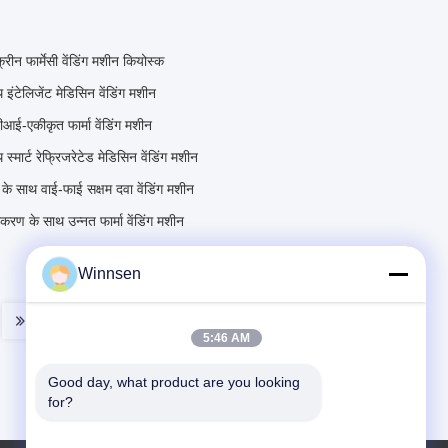
ीन फार्मेसी वेंडिंग मशीन कियोस्क
 इंटेलिजेंट मेडिसिन वेंडिंग मशीन
आई-एकीकृत फार्मा वेंडिंग मशीन
स्मार्ट रेफ्रिजरेटेड मेडिसिन वेंडिंग मशीन
ंग के साथ वाई-फाई सक्षम दवा वेंडिंग मशीन
ीकरण के साथ उन्नत फार्मा वेंडिंग मशीन
Winnsen
5:46 AM
Good day, what product are you looking 
for?