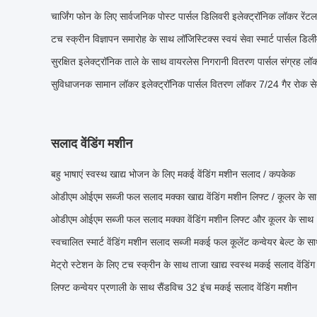
चार्जिंग फोन के लिए सार्वजनिक पोस्ट पार्सल डिलिवरी इलेक्ट्रॉनिक लॉकर रेंटल
टच स्क्रीन विज्ञापन समारोह के साथ लॉजिस्टिक्स स्वयं सेवा स्मार्ट पार्सल
सुरक्षित इलेक्ट्रॉनिक ताले के साथ वायरलेस निगरानी वितरण पार्सल संग्रह लॉक
सुविधाजनक सामान लॉकर इलेक्ट्रॉनिक पार्सल वितरण लॉकर 7/24 गैर रोक सेवा
सलाद वेंडिंग मशीन
बहु भाषाएं स्वस्थ खाद्य भोजन के लिए मकई वेंडिंग मशीन सलाद / कपकेक
ओडीएम ओईएम सब्जी फल सलाद मक्का खाद्य वेंडिंग मशीन लिफ्ट / कूलर के स
ओडीएम ओईएम सब्जी फल सलाद मक्का वेंडिंग मशीन लिफ्ट और कूलर के साथ
स्वचालित स्मार्ट वेंडिंग मशीन सलाद सब्जी मकई फल कूलेंट कन्वेयर बेल्ट के स
मेट्रो स्टेशन के लिए टच स्क्रीन के साथ ताजा खाद्य स्वस्थ मकई सलाद वेंडिं
लिफ्ट कन्वेयर प्रणाली के साथ सैंडविच 32 इंच मकई सलाद वेंडिंग मशीन