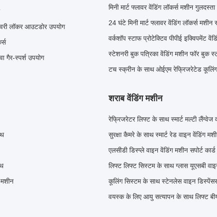
मिनी मार्ट फ्लावर वेंडिंग लॉकर्स मशीन गुलदस्ता ग
24 घंटे मिनी मार्ट फ्लावर वेंडिंग लॉकर्स मशीन स
 डिलीवरी लॉकर आउटडोर उपयोग
वर्कशॉप स्टाफ प्रोटेक्टिव पीपीई इक्विपमेंट वेंड
र्स
स्टेशनरी बुक पत्रिका वेंडिंग मशीन फॉर बुक स
 गैर-स्पर्श उपयोग
टच स्क्रीन के साथ ओईएम रेफ्रिजरेटेड कूलिंग
शराब वेंडिंग मशीन
रेफ्रिजरेटर लिफ्ट के साथ स्मार्ट मल्टी लैंग्वेज
ाथ
सुरक्षा कैमरे के साथ स्मार्ट रेड वाइन वेंडिंग मश
एलसीडी डिस्प्ले वाइन वेंडिंग मशीन सपोर्ट कार
ाथ
लिफ्ट लिफ्ट सिस्टम के साथ ग्लास यूएसबी वाइ
ग मशीन
कूलिंग सिस्टम के साथ स्टेनलेस वाइन डिस्पेंसर 
वयस्क के लिए आयु सत्यापन के साथ लिफ्ट ब