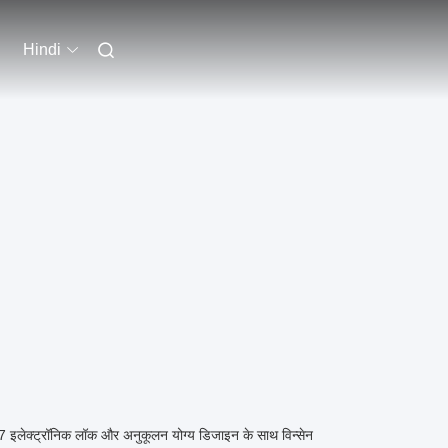
Hindi
4/7 इलेक्ट्रॉनिक लॉक और अनुकूलन योग्य डिजाइन के साथ विन्सेन