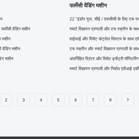
फार्मेसी वेंडिंग मशीन
ीन
22 "इंडोर यूज, सीई / एफसीसी के लिए टच स्क्र
ार्मेसी वेंडिंग मशीन
स्मार्ट विज्ञापन प्रणाली और टच स्क्रीन के साथ
ंग मशीन
वाईफाई और रिमोट कंट्रोल सिस्टम के साथ एपी
 वेंडिंग मशीन
टच स्क्रीन और स्मार्ट विज्ञापन प्रणाली के साथ 
डिंग मशीन
अंतर्निहित प्रिंटर और रिमोट इन्वेंट्री मॉनिटरि
स्मार्ट विज्ञापन प्रणाली और निर्बाध एपीआई एक
2
3
4
5
6
7
8