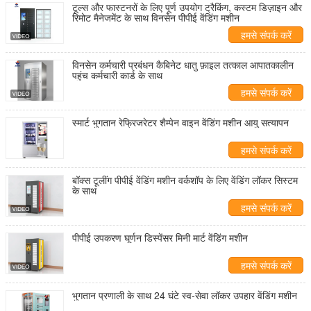
टूल्स और फास्टनरों के लिए पूर्ण उपयोग ट्रैकिंग, कस्टम डिज़ाइन और
रिमोट मैनेजमेंट के साथ विनसेन पीपीई वेंडिंग मशीन
हमसे संपर्क करें
विनसेन कर्मचारी प्रबंधन कैबिनेट धातु फ़ाइल तत्काल आपातकालीन
पहुंच कर्मचारी कार्ड के साथ
हमसे संपर्क करें
स्मार्ट भुगतान रेफ्रिजरेटर शैम्पेन वाइन वेंडिंग मशीन आयु सत्यापन
हमसे संपर्क करें
बॉक्स टूलींग पीपीई वेंडिंग मशीन वर्कशॉप के लिए वेंडिंग लॉकर सिस्टम
के साथ
हमसे संपर्क करें
पीपीई उपकरण घूर्णन डिस्पेंसर मिनी मार्ट वेंडिंग मशीन
हमसे संपर्क करें
भुगतान प्रणाली के साथ 24 घंटे स्व-सेवा लॉकर उपहार वेंडिंग मशीन