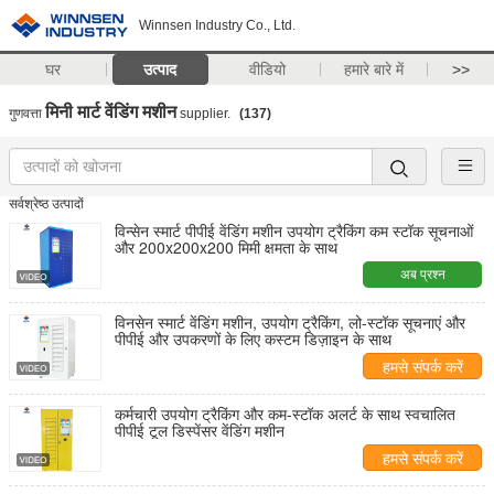
Winnsen Industry Co., Ltd.
घर
उत्पाद
वीडियो
हमारे बारे में
>>
मिनी मार्ट वेंडिंग मशीन
गुणवत्ता
supplier.
(137)
सर्वश्रेष्ठ उत्पादों
विन्सेन स्मार्ट पीपीई वेंडिंग मशीन उपयोग ट्रैकिंग कम स्टॉक सूचनाओं
और 200x200x200 मिमी क्षमता के साथ
अब प्रश्न
विनसेन स्मार्ट वेंडिंग मशीन, उपयोग ट्रैकिंग, लो-स्टॉक सूचनाएं और
पीपीई और उपकरणों के लिए कस्टम डिज़ाइन के साथ
हमसे संपर्क करें
कर्मचारी उपयोग ट्रैकिंग और कम-स्टॉक अलर्ट के साथ स्वचालित
पीपीई टूल डिस्पेंसर वेंडिंग मशीन
हमसे संपर्क करें