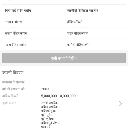
मिनी मार्ट वेंडिंग मशीन
एलसीडी डिजिटल साइनेज
सामान लॉकर्स
वेंडिंग लॉकर्स
सलाद वेंडिंग मशीन
शराब वेंडिंग मशीन
खाद्य वेंडिंग मशीन
फार्मेसी वेंडिंग मशीन
सभी उत्पादों देखें >
कंपनी विवरण
व्यवसाय के प्रकार:
वर्ष की स्थापना की:
2003
वार्षिक बिक्री:
5,000,000-10,000,000
मुख्य बाजार:
उत्तरी अमेरिका
दक्षिण अमेरिका
पश्चिमी यूरोप
पूर्वी यूरोप
पूर्वी एशिया
दक्षिण पूर्व एशिया
मध्य पूर्व