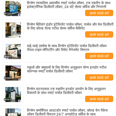
विन्सेन स्वचालित आवासीय स्मार्ट पार्सल लॉकर, टच स्क्रीन के साथ
इलेक्ट्रॉनिक डिलीवरी लॉकर, 24 घंटे सेल्फ सर्विस और निगरानी
हमसे संपर्क करें
विन्सेन बिल्डिंग इंडोर इंटेलिजेंट पार्सल लॉकर, पार्सल और मेल डिलीवरी
के लिए कोल्ड रोल्ड स्टील सेल्फ सर्विस कैबिनेट
हमसे संपर्क करें
वाई-फाई एक्सेस के साथ विन्सेन इंटेलिजेंट पार्सल डिलीवरी लॉकर
रीयल-टाइम मॉनिटरिंग और रिमोट मैनेजमेंट सिस्टम
हमसे संपर्क करें
स्कूलों और समुदायों के लिए विन्सेन अनुकूलन योग्य इनडोर स्टील
संलग्नक स्मार्ट पार्सल डिलीवरी लॉकर
हमसे संपर्क करें
विन्सेन वाटरप्रूफ टच स्क्रीन इनडोर उपयोग के लिए अनुकूलन
विकल्पों के साथ स्मार्ट पार्सल डिलीवरी लॉकर
हमसे संपर्क करें
विन्सेन कमर्शियल आउटडोर स्मार्ट पार्सल लॉकर, कोल्ड चेन पैकेज
लॉकर डिलीवरी सिस्टम 24/7 अनएवेटेड सर्विस के साथ