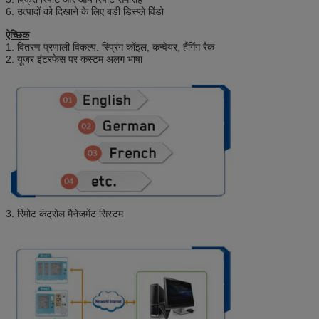
6. उत्पादों को दिखाने के लिए बड़ी डिस्प्ले विंडो
ऐच्छिक
1. वितरण प्रणाली विकल्प: स्प्रिंग कॉइल, कन्वेयर, हैंगिंग रैक
2. यूजर इंटरफेस पर कस्टम अलग भाषा
3. रिमोट कंट्रोल मैनेजमेंट सिस्टम