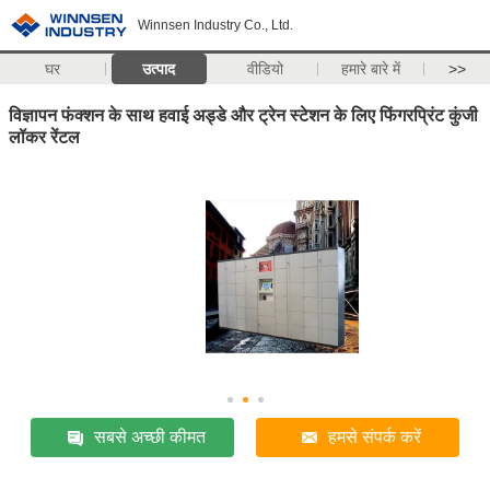
Winnsen Industry Co., Ltd.
घर
उत्पाद
वीडियो
हमारे बारे में
>>
विज्ञापन फंक्शन के साथ हवाई अड्डे और ट्रेन स्टेशन के लिए फिंगरप्रिंट कुंजी
लॉकर रेंटल
सबसे अच्छी कीमत
हमसे संपर्क करें