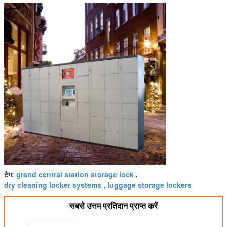
grand central station storage lock
टैग:
,
dry cleaning locker systems
luggage storage lockers
,
सबसे उत्तम प्रतिदान प्राप्त करें