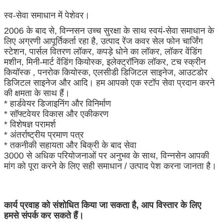
स्व-सेवा समाधान में पेशेवर।
2006 के बाद से, विन्नसन उच्च सुरक्षा के साथ स्वयं-सेवा समाधान के
लिए अग्रणी आपूर्तिकर्ता रहा है, उत्पाद रेंज कवर सेल फोन चार्जिंग
स्टेशन, पार्सल वितरण लॉकर, कपड़े धोने का लॉकर, लॉकर वेंडिंग
मशीन, मिनी-मार्ट वेंडिंग कियोस्क, इलेक्ट्रॉनिक लॉकर, टच स्क्रीन
कियॉस्क , पनरोक कियोस्क, एलसीडी डिजिटल साइनेज, आउटडोर
डिजिटल साइनेज और आदि। हम आपको एक स्टॉप सेवा प्रदान करने
की क्षमता के साथ हैं।
* हार्डवेयर डिजाइनिंग और विनिर्माण
* सॉफ्टवेयर विकास और एकीकरण
* विशेषज्ञ परामर्श
* अंतर्राष्ट्रीय प्रमाण पत्र
* तकनीकी सहायता और बिक्री के बाद सेवा
3000 से अधिक परियोजनाओं पर अनुभव के साथ, विन्नसेन आपकी
मांग को पूरा करने के लिए सही समाधान / उत्पाद पेश करना जानता है।
एक संदेश छोड़ें
कार्य प्रवाह को संशोधित किया जा सकता है, आप विस्तार के लिए
हमसे संपर्क कर सकते हैं।