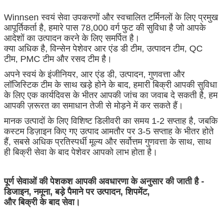
Winnsen स्वयं सेवा उपकरणों और स्वचालित टर्मिनलों के लिए प्रमुख
आपूर्तिकर्ता है, हमारे पास 78,000 वर्ग फुट की सुविधा है जो आपके
आदेशों का उत्पादन करने के लिए समर्पित है।
क्या अधिक है, विन्सेन पेशेवर आर एंड डी टीम, उत्पादन टीम, QC
टीम, PMC टीम और रसद टीम है।
अपने स्वयं के इंजीनियर, आर एंड डी, उत्पादन, गुणवत्ता और
लॉजिस्टिक टीम के साथ खड़े होने के बाद, हमारी बिक्री आपकी सुविधा
के लिए एक कार्यदिवस के भीतर आपकी जांच का जवाब दे सकती है, हम
आपकी ज़रूरत का समाधान तेजी से मोड़ने में कर सकते हैं।
मानक उत्पादों के लिए विशिष्ट डिलीवरी का समय 1-2 सप्ताह है, जबकि
कस्टम डिज़ाइन किए गए उत्पाद आमतौर पर 3-5 सप्ताह के भीतर होते
हैं, सबसे अधिक प्रतिस्पर्धी मूल्य और सर्वोत्तम गुणवत्ता के साथ, साथ
ही बिक्री सेवा के बाद पेशेवर आपको लाभ होता है।
पूर्ण सेवाओं की पेशकश आपकी अवधारणा के अनुसार की जाती है -
डिजाइन, नमूना, बड़े पैमाने पर उत्पादन, शिपमेंट,
और बिक्री के बाद सेवा।