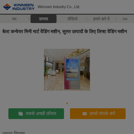
Winnsen Industry Co., Ltd.
घर
उत्पाद
वीडियो
हमारे बारे में
>>
बेल्ट कन्वेयर मिनी मार्ट वेंडिंग मशीन, सुस्त उत्पादों के लिए लिफ्ट वेंडिंग मशीन
सबसे अच्छी कीमत
हमसे संपर्क करें
उत्पाद विवरण