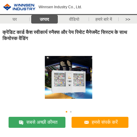
Winnsen Industry Co., Ltd.
घर
उत्पाद
वीडियो
हमारे बारे में
>>
क्रेडिट कार्ड कैश स्वीकार्य स्नैक्स और पेय रिमोट मैनेजमेंट सिस्टम के साथ
कियोस्क वेंडिंग
सबसे अच्छी कीमत
हमसे संपर्क करें