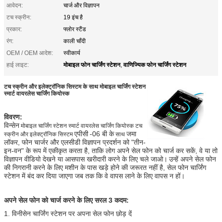
आवेदन:
चार्ज और विज्ञापन
टच स्क्रीन:
19 इंच है
प्रकार:
फ्लोर स्टैंड
रंग:
काली चाँदी
OEM / OEM आदेश:
स्वीकार्य
मोबाइल फोन चार्जिंग स्टेशन
वाणिज्यिक फोन चार्जिंग स्टेशन
हाई लाइट:
,
टच स्क्रीन और इलेक्ट्रॉनिक सिस्टम के साथ मोबाइल चार्जिंग स्टेशन
स्मार्ट वायरलेस चार्जिंग कियोस्क
विवरण:
विन्सेन
मोबाइल चार्जिंग स्टेशन स्मार्ट वायरलेस चार्जिंग कियोस्क टच
एपीसी
-06 बी के
जमा
स्क्रीन और इलेक्ट्रॉनिक सिस्टम
साथ
लॉकर, फोन चार्जर और एलसीडी विज्ञापन प्रदर्शन को "तीन-
इन-वन" के रूप में एकीकृत करता है, ताकि लोग अपने सेल फोन को चार्ज कर सकें, वे या तो
विज्ञापन वीडियो देखने या आसपास खरीदारी करने के लिए चले जाओ।
उन्हें अपने सेल फोन
की निगरानी करने के लिए मशीन के पास खड़े होने की जरूरत नहीं है, सेल फोन चार्जिंग
स्टेशन में बंद कर दिया जाएगा जब तक कि वे वापस लाने के लिए वापस न हों।
अपने सेल फोन को चार्ज करने के लिए सरल 3 कदम:
1. विनीसेन चार्जिंग स्टेशन पर अपना सेल फोन छोड़ दें