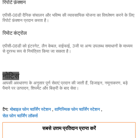
रिपोर्ट फ़ंक्शन
एपीसी-08डी दैनिक संचालन और भविष्य की व्यावसायिक योजना का विश्लेषण करने के लिए
रिपोर्ट फ़ंक्शन प्रदान करता है।
रिमोट कंट्रोल
एपीसी-08डी को इंटरनेट, लैन केबल, वाईफाई, 3जी या अन्य उपलब्ध समाधानों के माध्यम
से दूरस्थ रूप से नियंत्रित किया जा सकता है।
नोटिस
आपकी अवधारणा के अनुसार पूर्ण सेवाएं प्रदान की जाती हैं, डिजाइन, नमूनाकरण, बड़े
पैमाने पर उत्पादन, शिपमेंट और बिक्री के बाद सेवा।
मोबाइल फोन चार्जिंग स्टेशन
वाणिज्यिक फोन चार्जिंग स्टेशन
टैग:
,
,
सेल फोन चार्जिंग लॉकर्स
सबसे उत्तम प्रतिदान प्राप्त करें