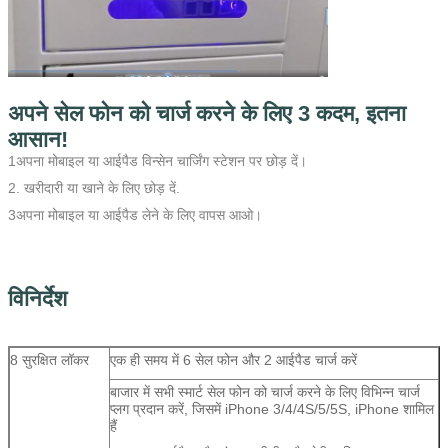
अपने सेल फोन को चार्ज करने के लिए 3 कदम, इतना
एक संदेश छोड़ें
आसान!
1अपना मोबाइल या आईपैड विन्सेन चार्जिंग स्टेशन पर छोड़ दें।
2. खरीदारी या खाने के लिए छोड़ दें.
3अपना मोबाइल या आईपैड लेने के लिए वापस आओ।
विनिर्देश
8 सुरक्षित लॉकर
एक ही समय में 6 सेल फोन और 2 आईपैड चार्ज करें
बाजार में सभी स्मार्ट सेल फोन को चार्ज करने के लिए विभिन्न चार्ज
प्लग प्रदान करें, जिसमें iPhone 3/4/4S/5/5S, iPhone शामिल
हैं