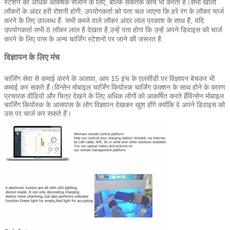
स्टेशन को अधिक आकर्षक सजाने के लिए, बल्कि संकेतक कार्य भी करता है।सभी खाली
लॉकरों के अंदर हरी रोशनी होगी, उपयोगकर्ता को पता चल जाएगा कि हरे रंग के लॉकर चार्ज
करने के लिए उपलब्ध हैं. सभी कब्जे वाले लॉकर अंदर लाल प्रकाश के साथ हैं, यदि
उपयोगकर्ता सभी 8 लॉकर लाल है देखता है,उन्हें पता होगा कि उन्हें अपने डिवाइस को चार्ज
करने के लिए पास के अन्य चार्जिंग स्टेशनों पर जाने की जरूरत है.
विज्ञापन के लिए मंच
चार्जिंग सेवा से कमाई करने के अलावा, आप 15 इंच के एलसीडी पर विज्ञापन बेचकर भी
कमाई कर सकते हैं।विन्सेन मोबाइल चार्जिंग कियोस्क चार्जिंग फ़ंक्शन के साथ होने के कारण
प्रचारक वीडियो और चित्र देखने के लिए अधिक लोगों को आकर्षित करते हैंविन्सेन मोबाइल
चार्जिंग कियोस्क के आसपास के लोग विज्ञापन देखकर खुश होंगे क्योंकि वे अपने डिवाइस को
उस पर चार्ज कर सकते हैं।