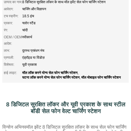
उत्पाद का नाम:
8 डिजिटल सुरक्षित लॉकर के साथ मॉल इवेंट सेल फोन चार्जिंग स्टेशन
आवेदन:
चार्जिंग और विज्ञापन
टच स्क्रीन:
18.5 इंच
प्रकार:
फ्लोर स्टैंड
रंग:
चांदी
OEM / OEM
स्वीकार्य
आदेश:
लाभ:
दूरस्थ प्रबंधन मंच
प्रणाली:
एंड्रॉइड या विंडोज़
विशेषता:
यूवी प्रकाश
मॉल लॉक करने योग्य सेल फोन चार्जिंग स्टेशन
हाई लाइट:
,
घटना लॉक करने योग्य सेल फोन चार्जिंग स्टेशन
मॉल मोबाइल फोन चार्जिंग स्टेशन
,
8 डिजिटल सुरक्षित लॉकर और यूवी प्रकाश के साथ स्टील
बॉडी सेल फोन वेल्ट चार्जिंग स्टेशन
विन्सेन अभिनव
मॉल इवेंट 8 डिजिटल सुरक्षित लॉकर के साथ सेल फोन चार्जिंग