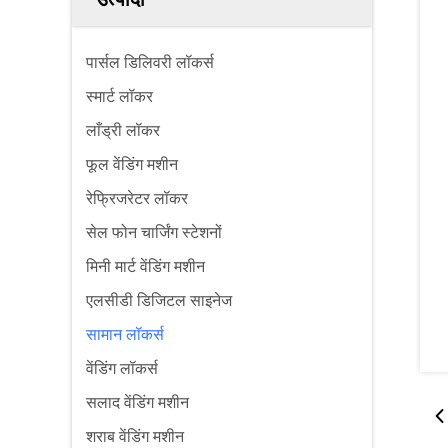
पार्सल डिलिवरी लॉकर्स
स्मार्ट लॉकर
लाँड्री लॉकर
फूल वेंडिंग मशीन
रेफ्रिजरेटर लॉकर
सेल फोन चार्जिंग स्टेशनों
मिनी मार्ट वेंडिंग मशीन
एलसीडी डिजिटल साइनेज
सामान लॉकर्स
वेंडिंग लॉकर्स
सलाद वेंडिंग मशीन
शराब वेंडिंग मशीन