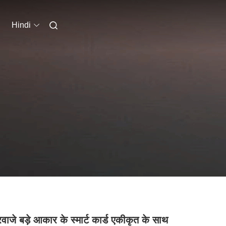
Hindi
वाजे बड़े आकार के स्मार्ट कार्ड एकीकृत के साथ