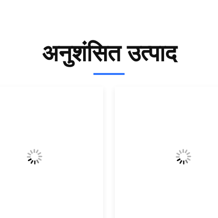
अनुशंसित उत्पाद