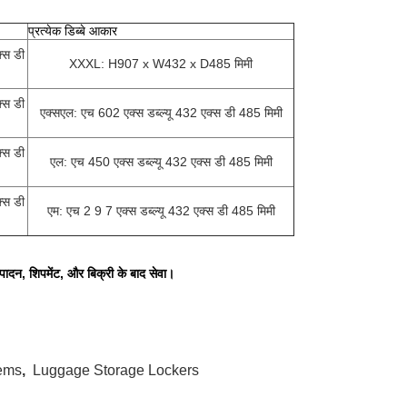
प्रत्येक डिब्बे आकार
्स डी
XXXL: H907 x W432 x D485 मिमी
्स डी
एक्सएल: एच 602 एक्स डब्ल्यू 432 एक्स डी 485 मिमी
्स डी
एल: एच 450 एक्स डब्ल्यू 432 एक्स डी 485 मिमी
्स डी
एम: एच 2 9 7 एक्स डब्ल्यू 432 एक्स डी 485 मिमी
्पादन, शिपमेंट, और बिक्री के बाद सेवा।
tems
,
Luggage Storage Lockers