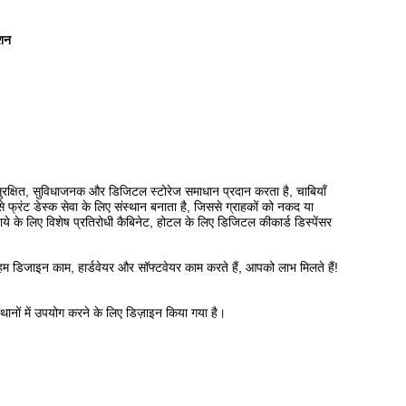
ेशन
 सुरक्षित, सुविधाजनक और डिजिटल स्टोरेज समाधान प्रदान करता है, चाबियाँ
े फ्रंट डेस्क सेवा के लिए संस्थान बनाता है, जिससे ग्राहकों को नकद या
किराये के लिए विशेष प्रतिरोधी कैबिनेट, होटल के लिए डिजिटल कीकार्ड डिस्पेंसर
हम डिजाइन काम, हार्डवेयर और सॉफ्टवेयर काम करते हैं, आपको लाभ मिलते हैं!
ानों में उपयोग करने के लिए डिज़ाइन किया गया है।