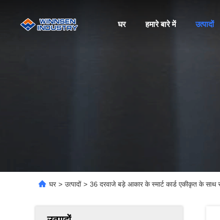
घर
हमारे बारे में
उत्पादों
घर
>
उत्पादों
>
36 दरवाजे बड़े आकार के स्मार्ट कार्ड एकीकृत के साथ 
उत्पादों