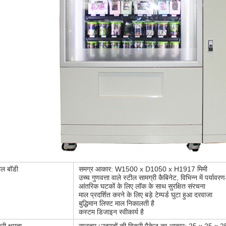
ील बॉडी
समग्र आकार: W1500 x D1050 x H1917 मिमी
उच्च गुणवत्ता वाले स्टील सामग्री कैबिनेट, विभिन्न में पर्यावरण
आंतरिक घटकों के लिए लॉक के साथ सुरक्षित संरचना
माल प्रदर्शित करने के लिए बड़े टेम्पर्ड घुटा हुआ दरवाजा
बुद्धिमान लिफ्ट माल निकालती है
कस्टम डिजाइन स्वीकार्य है