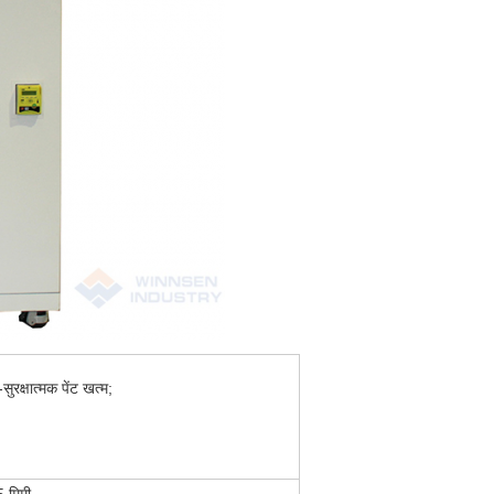
-सुरक्षात्मक पेंट खत्म;