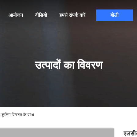
आयोजन
वीडियो
हमसे संपर्क करें
बोली
उत्पादों का विवरण
कूलिंग सिस्टम के साथ
एलसीड