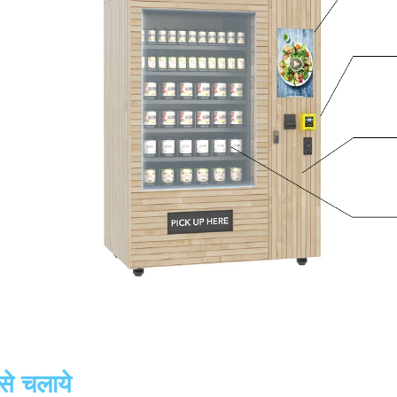
से चलाये