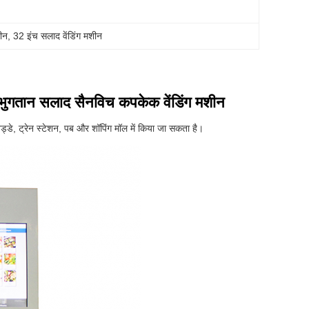
शीन
, 
32 इंच सलाद वेंडिंग मशीन
्ड भुगतान सलाद सैनविच कपकेक वेंडिंग मशीन
अड्डे, ट्रेन स्टेशन, पब और शॉपिंग मॉल में किया जा सकता है।