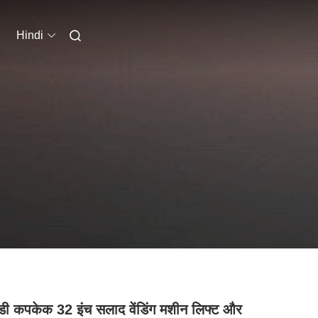
Hindi
ी कपकेक 32 इंच सलाद वेंडिंग मशीन लिफ्ट और