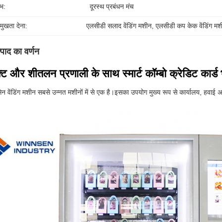
भ:
दूरस्थ प्रबंधन मंच
रमुखता देना:
एलसीडी सलाद वेंडिंग मशीन
, 
एलसीडी कप केक वेंडिंग म
्पाद का वर्णन
्ट और शीतलन प्रणाली के साथ स्मार्ट कॉम्बो क्रेडिट कार
सेन वेंडिंग मशीन सबसे उन्नत मशीनों में से एक है।इसका उपयोग मुख्य रूप से कार्यालय, हवाई 