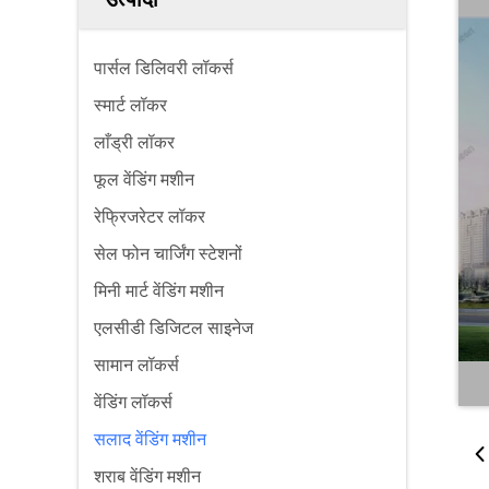
पार्सल डिलिवरी लॉकर्स
स्मार्ट लॉकर
लाँड्री लॉकर
फूल वेंडिंग मशीन
रेफ्रिजरेटर लॉकर
सेल फोन चार्जिंग स्टेशनों
मिनी मार्ट वेंडिंग मशीन
एलसीडी डिजिटल साइनेज
सामान लॉकर्स
वेंडिंग लॉकर्स
सलाद वेंडिंग मशीन
शराब वेंडिंग मशीन