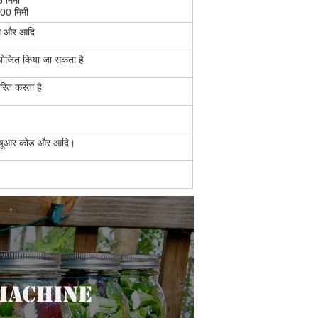
5 मिमी
200 मिमी
ूमि और आदि
मायोजित किया जा सकता है
तरित करता है
ड, क्यूआर कोड और आदि।