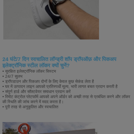
24 घंटे/7 दिन स्वचालित लॉन्ड्री शॉप ड्रॉपऑफ़ और पिकअप
इलेक्ट्रॉनिक स्टील लॉकर क्यों चुनें?
• सुरक्षित इलेक्ट्रॉनिक लॉकर सिस्टम
• 24/7 सुलभ
• ड्रॉपडाउन और पिकअप दोनों के लिए केवल कुछ सेकंड लेता है
• घर में उत्पादन लाइन आपको प्रतिस्पर्धी मूल्य, भारी लागत बचत प्रदान करती है
• संपूर्ण हार्ड और सॉफ़्टवेयर समाधान प्रदान करें
• रिमोट कंट्रोल प्लेटफॉर्म आपको अपने ऑर्डर को अच्छी तरह से प्रबंधित करने और लॉकर
की स्थिति की जांच करने में मदद करता है।
• पूरी तरह से अनुकूलित और स्वचालित