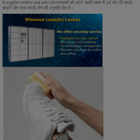
ग्राहकों को अपने खाली समय में 24 घंटे गंदे कपड़े
से अनुकूलित स्वचालित ड्राई क्लीन लॉकर
छोड़ने और साफ कपड़े लेने की अनुमति देता है।