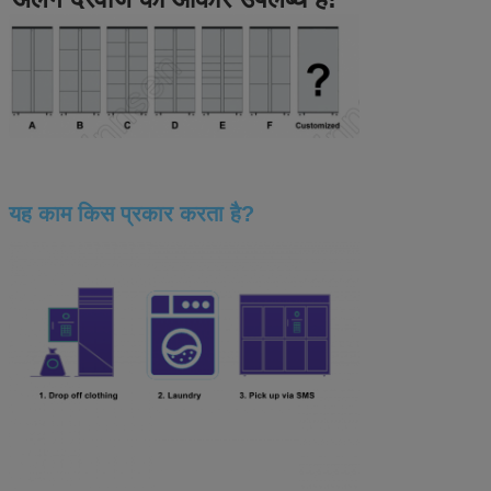
यह काम किस प्रकार करता है?