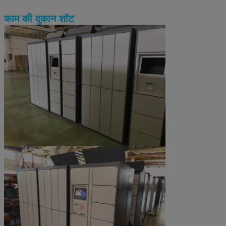
काम की दुकान शॉट