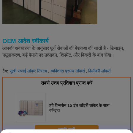
OEM आदेश स्वीकार्य
आपकी अवधारणा के अनुसार पूर्ण सेवाओं की पेशकश की जाती है - डिजाइन,
नमूनाकरण, बड़े पैमाने पर उत्पादन, शिपमेंट, और बिक्री के बाद सेवा।
सूखी सफाई लॉकर सिस्टम
व्यक्तिगत प्रभाव लॉकर्स
डिलीवरी लॉकर्स
टैग:
,
,
सबसे उत्तम प्रतिदान प्राप्त करें
एपी विन्नसेन 15 इंच लाँड्री लॉकर के साथ
एकीकृत
जारी रखें