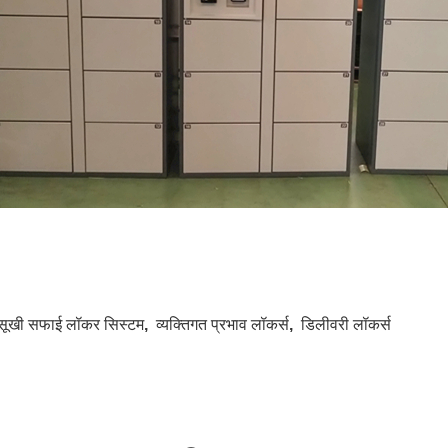
सूखी सफाई लॉकर सिस्टम
,
व्यक्तिगत प्रभाव लॉकर्स
,
डिलीवरी लॉकर्स