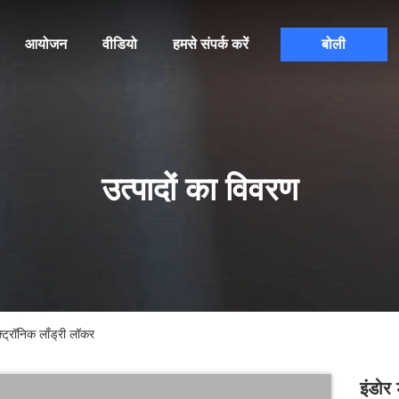
आयोजन
वीडियो
हमसे संपर्क करें
बोली
उत्पादों का विवरण
ट्रॉनिक लाँड्री लॉकर
इंडोर