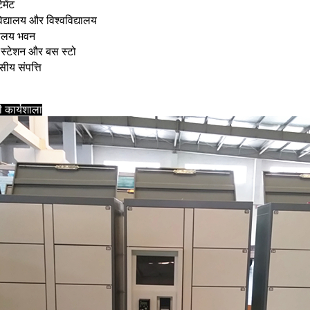
टमेंट
िद्यालय और विश्वविद्यालय
यालय भवन
न स्टेशन और बस स्टो
ीय संपत्ति
ी कार्यशाला