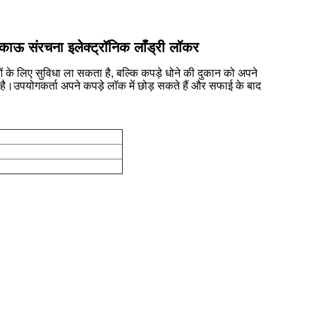
िकाऊ संरचना इलेक्ट्रॉनिक लाँड्री लॉकर
 के लिए सुविधा ला सकता है, बल्कि कपड़े धोने की दुकान को अपने
ै।उपयोगकर्ता अपने कपड़े लॉक में छोड़ सकते हैं और सफाई के बाद