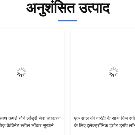
अनुशंसित उत्पाद
 साथ कपड़े धोने लाँड्री सेवा उपकरण
एक साल की वारंटी के साथ जिम स्पोर्
लोज़ कैबिनेट स्टील लॉकर सुखाने
के लिए इलेक्ट्रॉनिक इंडोर ड्रॉप लॉ