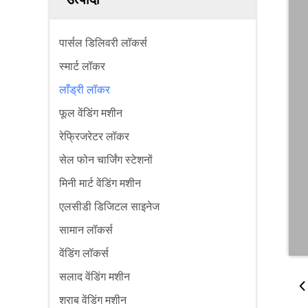
पार्सल डिलिवरी लॉकर्स
स्मार्ट लॉकर
लाँड्री लॉकर
फूल वेंडिंग मशीन
रेफ्रिजरेटर लॉकर
सेल फोन चार्जिंग स्टेशनों
मिनी मार्ट वेंडिंग मशीन
एलसीडी डिजिटल साइनेज
सामान लॉकर्स
वेंडिंग लॉकर्स
सलाद वेंडिंग मशीन
शराब वेंडिंग मशीन