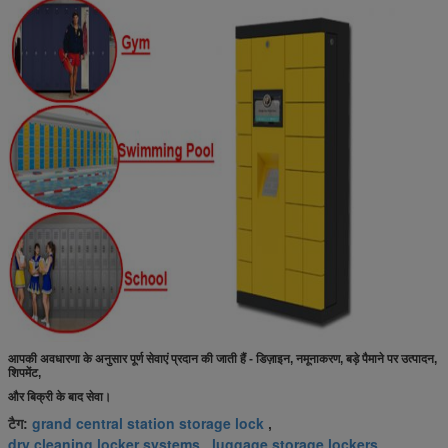
आपकी अवधारणा के अनुसार पूर्ण सेवाएं प्रदान की जाती हैं - डिज़ाइन, नमूनाकरण, बड़े पैमाने पर उत्पादन,
शिपमेंट,
और बिक्री के बाद सेवा।
grand central station storage lock
टैग:
,
dry cleaning locker systems
luggage storage lockers
,