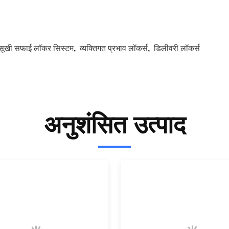
सूखी सफाई लॉकर सिस्टम
,
व्यक्तिगत प्रभाव लॉकर्स
,
डिलीवरी लॉकर्स
अनुशंसित उत्पाद