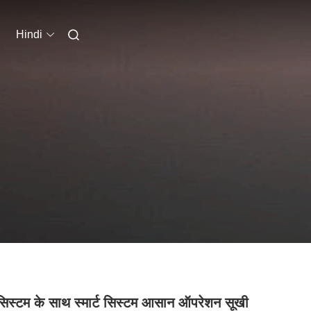
Hindi
 सिस्टम के साथ स्मार्ट सिस्टम आसान ऑपरेशन सूखी