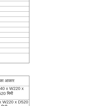
बे का आकार
40 x W220 x
20 मिमी
x W220 x D520