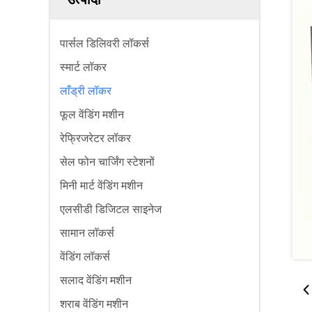
पार्सल डिलिवरी लॉकर्स
स्मार्ट लॉकर
लाँड्री लॉकर
फूल वेंडिंग मशीन
रेफ्रिजरेटर लॉकर
सेल फोन चार्जिंग स्टेशनों
मिनी मार्ट वेंडिंग मशीन
एलसीडी डिजिटल साइनेज
सामान लॉकर्स
वेंडिंग लॉकर्स
सलाद वेंडिंग मशीन
शराब वेंडिंग मशीन