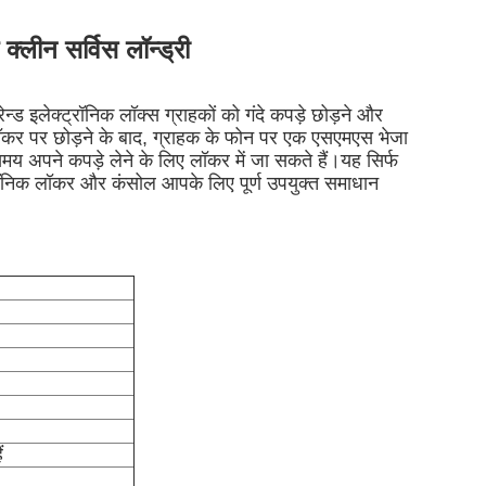
्लीन सर्विस लॉन्ड्री
रेन्ड इलेक्ट्रॉनिक लॉक्स
ग्राहकों को गंदे कपड़े छोड़ने और
लॉकर पर छोड़ने के बाद, ग्राहक के फोन पर एक एसएमएस भेजा
मय अपने कपड़े लेने के लिए लॉकर में जा सकते हैं।यह सिर्फ
ॉनिक लॉकर और कंसोल आपके लिए पूर्ण उपयुक्त समाधान
ं