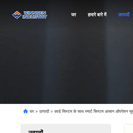
घर
हमारे बारे में
उत्पादों
घर
>
उत्पादों
>
कार्ड सिस्टम के साथ स्मार्ट सिस्टम आसान ऑपरेशन 
उत्पादों