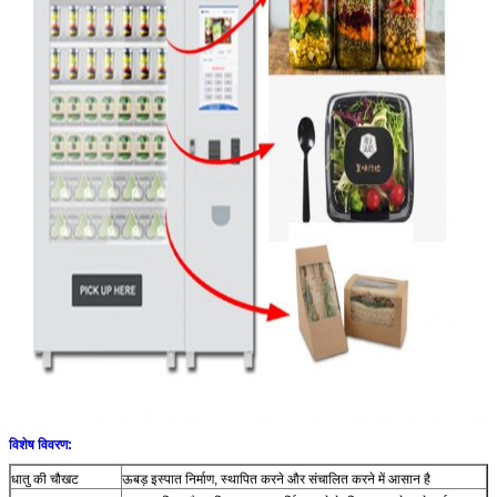
विशेष विवरण:
धातु की चौखट
ऊबड़ इस्पात निर्माण, स्थापित करने और संचालित करने में आसान है