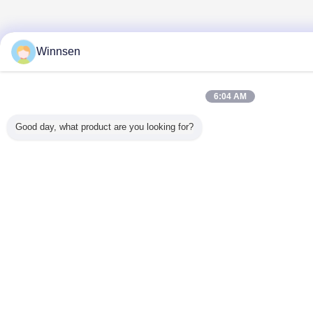
Winnsen
6:04 AM
Good day, what product are you looking for?