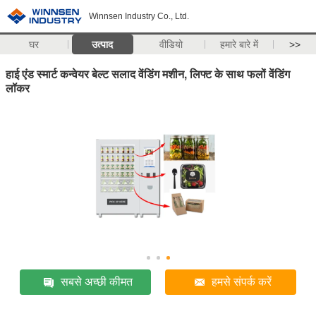
Winnsen Industry Co., Ltd.
घर
उत्पाद
वीडियो
हमारे बारे में
>>
हाई एंड स्मार्ट कन्वेयर बेल्ट सलाद वेंडिंग मशीन, लिफ्ट के साथ फलों वेंडिंग
लॉकर
सबसे अच्छी कीमत
हमसे संपर्क करें