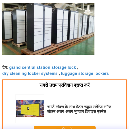
grand central station storage lock
टैग:
,
dry cleaning locker systems
luggage storage lockers
,
सबसे उत्तम प्रतिदान प्राप्त करें
स्मार्ट लॉक्स के साथ मेटल स्कूल स्टोरेज लगेज
लॉकर अलग-अलग भुगतान डिवाइस एक्सेस