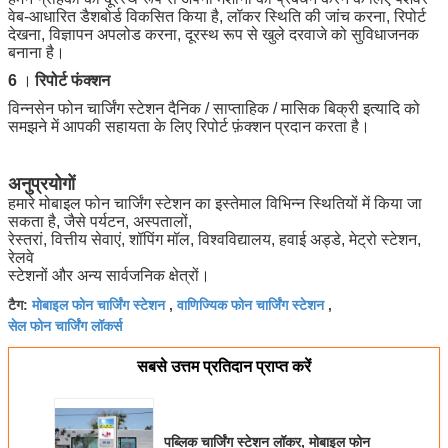
वेब-आधारित डैशबोर्ड विकसित किया है, लॉकर स्थिति की जांच करना, रिपोर्ट
देखना, विज्ञापन अपलोड करना, दूरस्थ रूप से खुले दरवाजे को सुविधाजनक
बनाना है।
6
।
रिपोर्ट फंक्शन
विन्नसेन फोन चार्जिंग स्टेशन दैनिक / साप्ताहिक / मासिक बिक्री इत्यादि को
समझने में आपकी सहायता के लिए रिपोर्ट फ़ंक्शन प्रदान करता है।
अनुप्रयोगों
हमारे मोबाइल फोन चार्जिंग स्टेशन का इस्तेमाल विभिन्न स्थितियों में किया जा
सकता है, जैसे पर्यटन, अस्पतालों,
रेस्तरां, वित्तीय सेवाएं, शॉपिंग मॉल, विश्वविद्यालय, हवाई अड्डे, मेट्रो स्टेशन,
रेलवे
स्टेशनों और अन्य सार्वजनिक क्षेत्रों।
मोबाइल फोन चार्जिंग स्टेशन
वाणिज्यिक फोन चार्जिंग स्टेशन
टैग:
,
,
सेल फोन चार्जिंग लॉकर्स
सबसे उत्तम प्रतिदान प्राप्त करें
पब्लिक चार्जिंग स्टेशन लॉकर, मोबाइल फोन