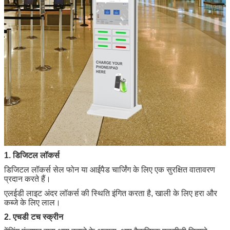
1. डिजिटल लॉकर्स
डिजिटल लॉकर्स सेल फोन या आईपैड चार्जिंग के लिए एक सुरक्षित वातावरण
प्रदान करते हैं।
एलईडी लाइट अंदर लॉकर्स की स्थिति इंगित करता है, खाली के लिए हरा और
कब्जे के लिए लाल।
2. एचडी टच स्क्रीन