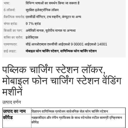
भाषा:
विभिन्न भाषाओं का समर्थन किया जा सकता है
6 लॉकर्स:
सुरक्षित इलेक्ट्रॉनिक लॉकर
वैकल्पिक समारोह:
एलसीडी मॉनिटर, टच स्क्रीन, कंप्यूटर या अन्य
संगत ब्रांड:
9 7% ब्रांड
बिजली का प्लग:
अमेरिकी मानक, यूरोपीय मानक या अन्यथा
शक्ति का स्रोत:
इलेक्ट्रिक
प्रमाणपत्र:
सीई आरओएचएस एफसीसी आईएसओ 9 00001 आईएसओ 14001
मोबाइल फोन चार्जिंग स्टेशन
वाणिज्यिक फोन चार्जिंग स्टेशन
हाई लाइट:
,
पब्लिक चार्जिंग स्टेशन लॉकर,
मोबाइल फोन चार्जिंग स्टेशन वेंडिंग
मशीनें
उत्पाद वर्णन
उत्पाद का नाम
विज्ञापन वाणिज्यिक प्रयोजन सार्वजनिक सेल फोन चार्जिंग स्टेशन
कीपैड
नक़्क़ाशीदार और रंगीन ग्राफिक्स के साथ स्टेनलेस स्टील सामग्री एन्क्रिप्शन
कीपैड