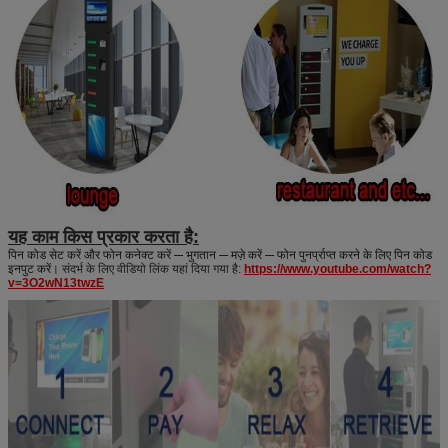
यह काम किस प्रकार करता है:
पिन कोड सेट करें और फोन कनेक्ट करें --- भुगतान --- मज़े करें --- फोन पुनर्प्राप्त करने के लिए पिन कोड
इनपुट करें।
संदर्भ के लिए वीडियो लिंक यहां दिया गया है:
https://www.youtube.com/watch?
v=3O2wN13twzE