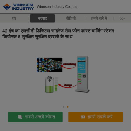
Winnsen Industry Co., Ltd.
घर
उत्पाद
वीडियो
हमारे बारे में
>>
42 इंच का एलसीडी डिजिटल साइनेज सेल फोन फास्ट चार्जिंग स्टेशन
कियोस्क 6 सुरक्षित सुरक्षित दरवाजे के साथ
सबसे अच्छी कीमत
हमसे संपर्क करें