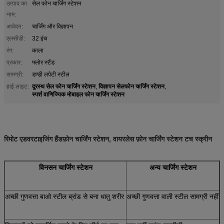
उत्पाद का
सेल फोन चार्जिंग स्टेशन
नाम:
आवेदन:
चार्जिंग और विज्ञापन
एलसीडी:
32 इंच
रंग:
काला
प्रकार:
फ्लोर स्टैंड
सामग्री:
डण्डी लपेटी स्टील
दूरस्थ सेल फोन चार्जिंग स्टेशन
विज्ञापन सेलफोन चार्जिंग स्टेशन
हाई लाइट:
,
,
स्पर्श वाणिज्यिक मोबाइल फोन चार्जिंग स्टेशन
रिमोट एडवरटाइजिंग हैंडफ़ोन चार्जिंग स्टेशन, वायरलेस फ़ोन चार्जिंग स्टेशन टच स्क्रीन
विनसन चार्जिंग स्टेशन
अन्य चार्जिंग स्टेशन
अच्छी गुणवत्ता बाओ स्टील ब्रांड से बना धातु शरीर
अच्छी गुणवत्ता वाली स्टील सामग्री नहीं