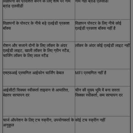
विज्ञापनों को प्रदर्शित करने के लिए शीर्ष पर नाम
नाम नहीं ब्रांड एलसीडी
ब्रांड एलसीडी
विज्ञापनों के पोस्टर के नीचे बड़े एलईडी प्रकाश
विज्ञापन पोस्टर के लिए नीचे कोई
बॉक्स
एलईडी प्रकाश बॉक्स नहीं है
रोशन और सजाने दोनों के लिए लॉकर के अंदर
लॉकर के अंदर कोई एलईडी लाइट नहीं
एलईडी लाइट, खाली लॉकर के लिए ग्रीन स्टैंड,
चार्जिंग लॉकर के लिए लाल स्टैंड
एमएफआई प्रमाणित आईफोन चार्जिंग केबल
MFI प्रमाणित नहीं है
आईसीटी सिक्का स्वीकर्ता ताइवान से आयातित,
चीन की मुख्य भूमि में बना सस्ता
बेहतर सत्यापन दर
सिक्का स्वीकर्ता, कम सत्यापन दर
चार्ज ऑपरेशन के लिए टच स्क्रीन, उपयोगकर्ता के
कोई टच स्क्रीन नहीं
अनुकूल