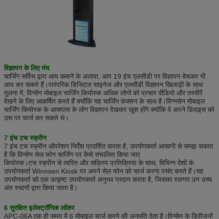
विज्ञापन के लिए मंच
चार्जिंग सर्विस द्वारा आय कमाने के अलावा, आप 19 इंच एलसीडी पर विज्ञापन बेचकर भी
आय कर सकते हैं।पारंपरिक डिजिटल साइनेज और एलसीडी विज्ञापन खिलाड़ी के साथ
तुलना में, विन्सेन मोबाइल चार्जिंग कियोस्क अधिक लोगों को प्रचार वीडियो और तस्वीरें
देखने के लिए आकर्षित करते हैं क्योंकि यह चार्जिंग फ़ंक्शन के साथ है।विन्नसेन मोबाइल
चार्जिंग कियोस्क के आसपास के लोग विज्ञापन देखकर खुश होंगे क्योंकि वे अपने डिवाइस को
उस पर चार्ज कर सकते थे।
7 इंच टच स्क्रीन
7 इंच टच स्क्रीन ऑपरेशन निर्देश प्रदर्शित करता है, उपयोगकर्ता आसानी से समझ सकता
है कि विन्सेन सेल फोन चार्जिंग पर कैसे संचालित किया जाए
कियोस्क।टच स्क्रीन से त्वरित और सक्रिय प्रतिक्रिया के साथ, विभिन्न देशों के
उपयोगकर्ता Winnsen Kiosk पर अपने सेल फोन को चार्ज करना पसंद करते हैं।यह
उपयोगकर्ता को एक उत्कृष्ट उपयोगकर्ता अनुभव प्रदान करता है, जिसका स्वागत उन उच्च
अंत स्थानों द्वारा किया जाता है।
6 सुरक्षित इलेक्ट्रॉनिक लॉकर
APC-06A एक ही समय में 6 मोबाइल चार्ज करने की अनुमति देता है।विन्सेन के डिवीजनों