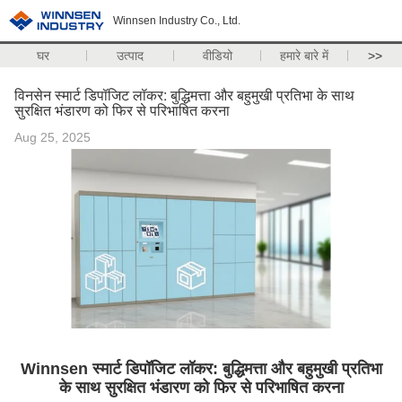
Winnsen Industry Co., Ltd.
घर
उत्पाद
वीडियो
हमारे बारे में
>>
विनसेन स्मार्ट डिपॉजिट लॉकर: बुद्धिमत्ता और बहुमुखी प्रतिभा के साथ
सुरक्षित भंडारण को फिर से परिभाषित करना
Aug 25, 2025
Winnsen स्मार्ट डिपॉजिट लॉकर: बुद्धिमत्ता और बहुमुखी प्रतिभा
के साथ सुरक्षित भंडारण को फिर से परिभाषित करना