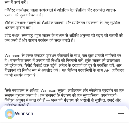
रूप में कार्य करें।
कॉर्पोरेट कार्यालय: साझा कार्यस्थलों में आंतरिक मेल हैंडलिंग और दस्तावेज़ आदान-
प्रदान को सुव्यवस्थित करें।
शैक्षिक संस्थान: छात्रों को शैक्षणिक सामग्री और व्यक्तिगत उपकरणों के लिए सुरक्षित
भंडारण प्रदान करें।
इवेंट स्थल: समयबद्ध-पहुंच लॉकर के माध्यम से अतिथि अनुभवों को बढ़ाएं जो कतारों को
कम करते हैं और सामान प्रबंधन को सरल बनाते हैं।
Winnsen के सहज क्लाउड प्रबंधन प्लेटफ़ॉर्म के साथ, सब कुछ आपकी उंगलियों पर
है। वास्तविक समय में उपयोग की स्थिति की निगरानी करें, तुरंत लॉकर की उपलब्धता
को ट्रैक करें, रिपोर्ट रिकॉर्ड तक पहुंचें, लॉकर के दरवाजों को दूर से प्रबंधित करें, और
विज्ञापनों को निर्बाध रूप से अपलोड करें। यह विभिन्न प्रणालियों के साथ API एकीकरण
का भी समर्थन करता है।
सिर्फ स्वचालन से अधिक, Winnsen सुरक्षा, लचीलापन और स्केलेबल प्रदर्शन का एक
संलयन प्रदान करता है। हम रोजमर्रा के भंडारण को एक सुव्यवस्थित, उपयोगकर्ता-
केंद्रित अनुभव में बदल देते हैं — अस्थायी भंडारण को आसानी से सुरक्षित, स्मार्ट और
कनेक्टेड बनाते हैं।
Winnsen
अनुशंसित उत्पाद