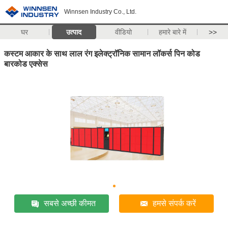
Winnsen Industry Co., Ltd.
घर
उत्पाद
वीडियो
हमारे बारे में
>>
कस्टम आकार के साथ लाल रंग इलेक्ट्रॉनिक सामान लॉकर्स पिन कोड
बारकोड एक्सेस
सबसे अच्छी कीमत
हमसे संपर्क करें