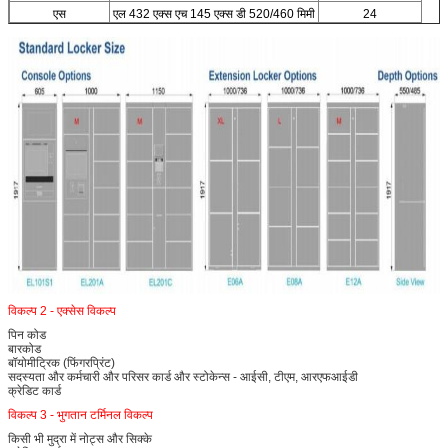
एस
एल 432 एक्स एच 145 एक्स डी 520/460 मिमी
24
विकल्प 2 - एक्सेस विकल्प
पिन कोड
बारकोड
बॉयोमीट्रिक (फिंगरप्रिंट)
सदस्यता और कर्मचारी और परिसर कार्ड और स्टोकेन्स - आईसी, टीएम, आरएफआईडी
क्रेडिट कार्ड
विकल्प 3 - भुगतान टर्मिनल विकल्प
किसी भी मुद्रा में नोट्स और सिक्के