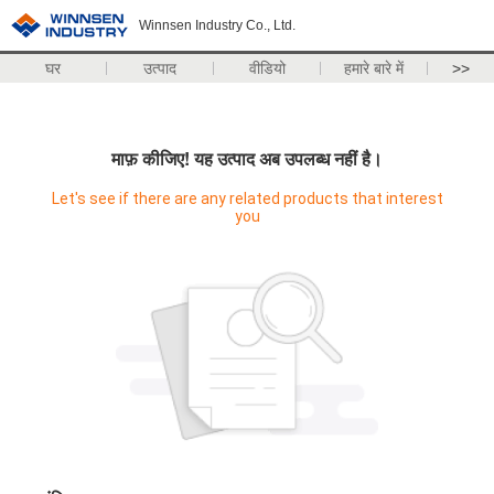
Winnsen Industry Co., Ltd.
घर
उत्पाद
वीडियो
हमारे बारे में
>>
माफ़ कीजिए! यह उत्पाद अब उपलब्ध नहीं है।
Let's see if there are any related products that interest
you