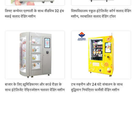
लिफ्ट कन्वेयर प्रणाली के साथ सैंडविच 32 इंच
विश्वविद्यालय स्कूल इंटेलिजेंट कॉर्न सलाद वेंडिंग
मकई सलाद वेंडिंग मशीन
मशीन, स्वचालित सलाद वेंडिंग टॉवर
बाजार के लिए ह्यूमिडिफायर और कार्ड रीडर के
टच स्क्रीन और 24 घंटे संचालन के साथ
साथ इंटेलिजेंट रेफ्रिजरेशन फ्लावर वेंडिंग मशीन
बुद्धिमान नियंत्रित फार्मेसी वेंडिंग मशीन