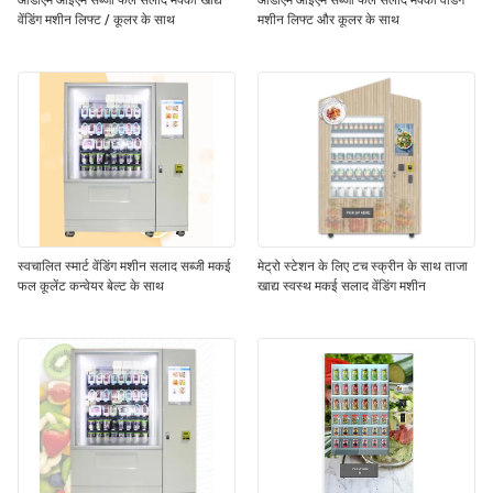
ओडीएम ओईएम सब्जी फल सलाद मक्का खाद्य
ओडीएम ओईएम सब्जी फल सलाद मक्का वेंडिंग
वेंडिंग मशीन लिफ्ट / कूलर के साथ
मशीन लिफ्ट और कूलर के साथ
स्वचालित स्मार्ट वेंडिंग मशीन सलाद सब्जी मकई
मेट्रो स्टेशन के लिए टच स्क्रीन के साथ ताजा
फल कूलेंट कन्वेयर बेल्ट के साथ
खाद्य स्वस्थ मकई सलाद वेंडिंग मशीन