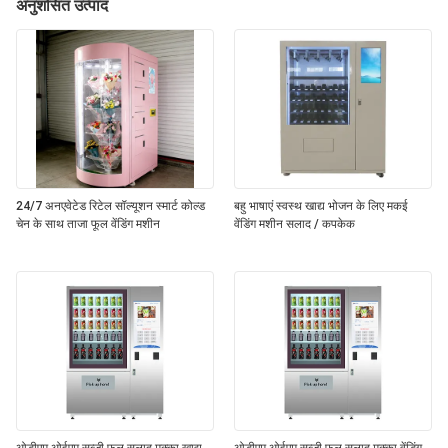
अनुशंसित उत्पाद
24/7 अनएवेटेड रिटेल सॉल्यूशन स्मार्ट कोल्ड
बहु भाषाएं स्वस्थ खाद्य भोजन के लिए मकई
चेन के साथ ताजा फूल वेंडिंग मशीन
वेंडिंग मशीन सलाद / कपकेक